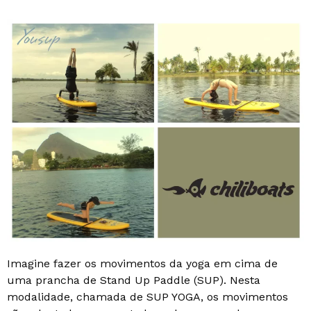
Imagine fazer os movimentos da yoga em cima de
uma prancha de Stand Up Paddle (SUP). Nesta
modalidade, chamada de SUP YOGA, os movimentos