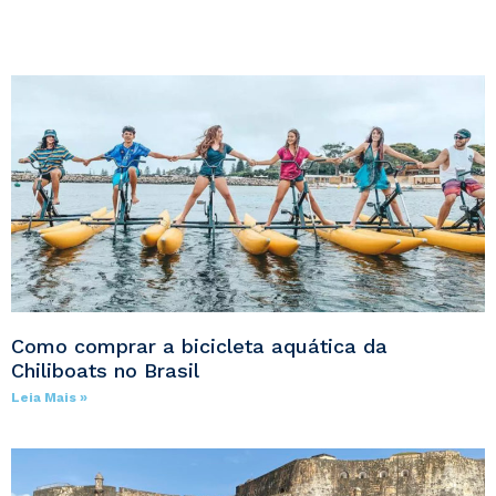
Como comprar a bicicleta aquática da
Chiliboats no Brasil
Leia Mais »