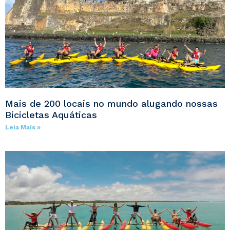
Mais de 200 locais no mundo alugando nossas
Bicicletas Aquáticas
Leia Mais »