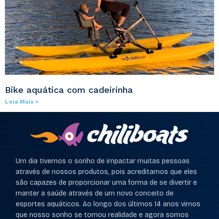
Bike aquática com cadeirinha
Leia Mais »
Um dia tivemos o sonho de impactar muitas pessoas
através de nossos produtos, pois acreditamos que eles
são capazes de proporcionar uma forma de se divertir e
manter a saúde através de um novo conceito de
esportes aquáticos. Ao longo dos últimos 14 anos vimos
que nosso sonho se tornou realidade e agora somos