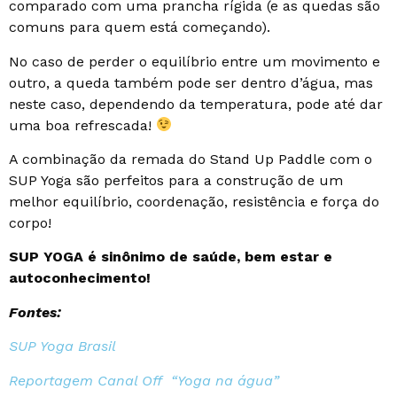
comparado com uma prancha rígida (e as quedas são
comuns para quem está começando).
No caso de perder o equilíbrio entre um movimento e
outro, a queda também pode ser dentro d’água, mas
neste caso, dependendo da temperatura, pode até dar
uma boa refrescada!
A combinação da remada do Stand Up Paddle com o
SUP Yoga são perfeitos para a construção de um
melhor equilíbrio, coordenação, resistência e força do
corpo!
SUP YOGA é sinônimo de saúde, bem estar e
autoconhecimento!
Fontes:
SUP Yoga Brasil
Reportagem Canal Off “Yoga na água”