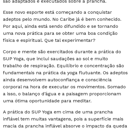
são adaptados e executados sobre a prancha.
Esse novo esporte está começando a conquistar
adeptos pelo mundo. No Caribe já é bem conhecido.
Por aqui, ainda está sendo difundido e se tornando
uma nova prática para se obter uma boa condição
física e espiritual. Que tal experimentar?
Corpo e mente são exercitados durante a prática do
SUP Yoga, que inclui saudações ao sol e muito
trabalho de respiração. Equilíbrio e concentração são
fundamentais na prática da yoga flutuante. Os adeptos
ainda desenvolvem autoconfiança e consciência
corporal na hora de executar os movimentos. Somado
a isso, o balanço d’água e a paisagem proporcionam
uma ótima oportunidade para meditar.
A prática do SUP Yoga em cima de uma prancha
inflável tem muitas vantagens, pois a superfície mais
macia da prancha inflável absorve o impacto da queda