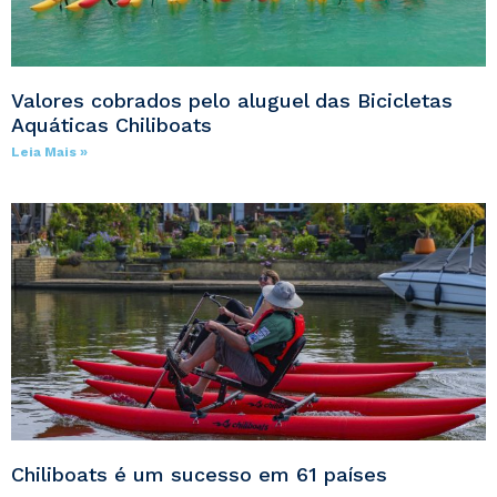
Valores cobrados pelo aluguel das Bicicletas
Aquáticas Chiliboats
Leia Mais »
Chiliboats é um sucesso em 61 países