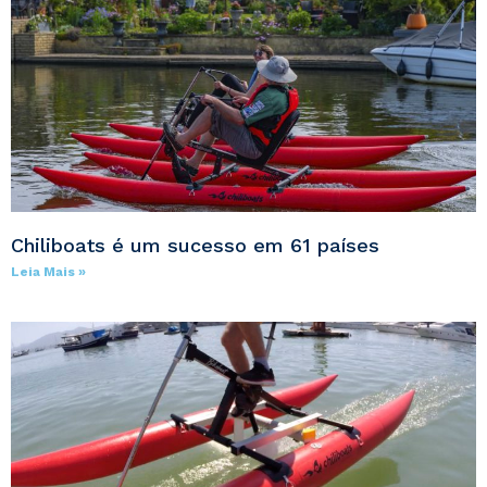
Chiliboats é um sucesso em 61 países
Leia Mais »