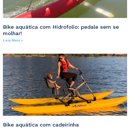
Bike aquática com Hidrofolio: pedale sem se
molhar!
Leia Mais »
Bike aquática com cadeirinha