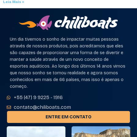
Leia Mais »
Um dia tivemos o sonho de impactar muitas pessoas
através de nossos produtos, pois acreditamos que eles
são capazes de proporcionar uma forma de se divertir e
manter a saúde através de um novo conceito de
esportes aquáticos. Ao longo dos últimos 14 anos vimos
que nosso sonho se tornou realidade e agora somos
conhecidos em mais de 66 países, mas isso é apenas o
começo.
+55 (47) 9 9225 - 1916
contato@chiliboats.com
ENTRE EM CONTATO