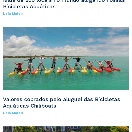
Bicicletas Aquáticas
Leia Mais »
Valores cobrados pelo aluguel das Bicicletas
Aquáticas Chiliboats
Leia Mais »