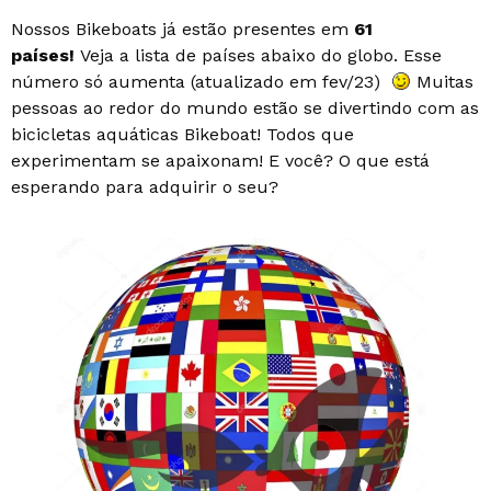
Nossos Bikeboats já estão presentes em
61
países!
Veja a lista de países abaixo do globo. Esse
número só aumenta (atualizado em fev/23)
Muitas
pessoas ao redor do mundo estão se divertindo com as
bicicletas aquáticas Bikeboat! Todos que
experimentam se apaixonam! E você? O que está
esperando para adquirir o seu?