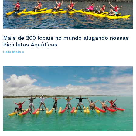
Mais de 200 locais no mundo alugando nossas
Bicicletas Aquáticas
Leia Mais »