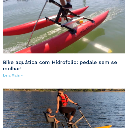
Bike aquática com Hidrofolio: pedale sem se
molhar!
Leia Mais »