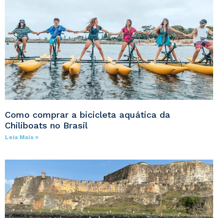
Como comprar a bicicleta aquática da
Chiliboats no Brasil
Leia Mais »