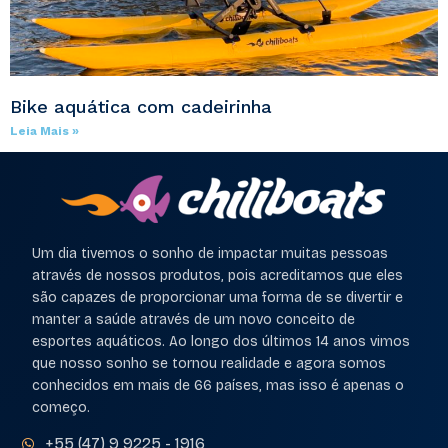
Bike aquática com cadeirinha
Leia Mais »
Um dia tivemos o sonho de impactar muitas pessoas
através de nossos produtos, pois acreditamos que eles
são capazes de proporcionar uma forma de se divertir e
manter a saúde através de um novo conceito de
esportes aquáticos. Ao longo dos últimos 14 anos vimos
que nosso sonho se tornou realidade e agora somos
conhecidos em mais de 66 países, mas isso é apenas o
começo.
+55 (47) 9 9225 - 1916