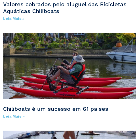
Valores cobrados pelo aluguel das Bicicletas
Aquáticas Chiliboats
Leia Mais »
Chiliboats é um sucesso em 61 países
Leia Mais »