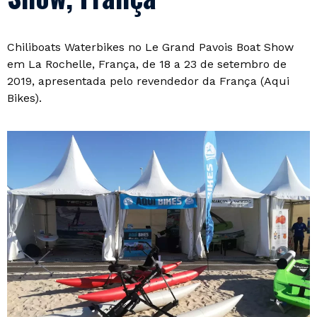
Chiliboats Waterbikes no Le Grand Pavois Boat Show
em La Rochelle, França, de 18 a 23 de setembro de
2019, apresentada pelo revendedor da França (Aqui
Bikes).